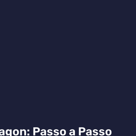
agon: Passo a Passo