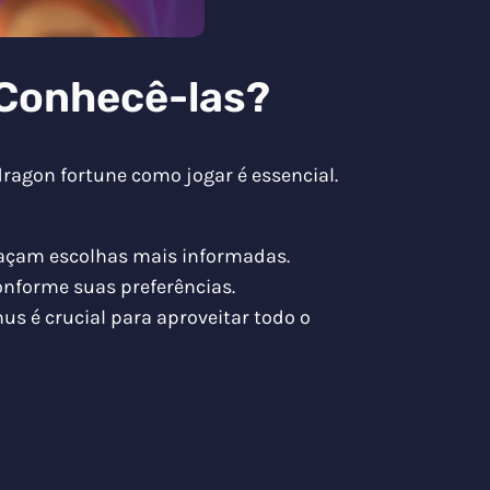
 Conhecê-las?
ragon fortune como jogar é essencial.
 façam escolhas mais informadas.
onforme suas preferências.
us é crucial para aproveitar todo o