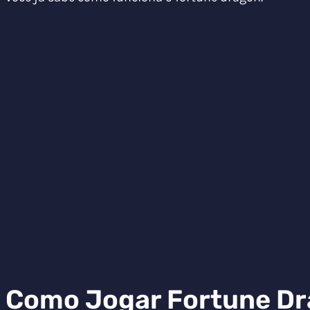
Como Jogar Fortune Dr