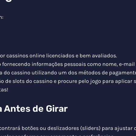
n:
or cassinos online licenciados e bem avaliados.
ido fornecendo informações pessoais como nome, e-mai
a do cassino utilizando um dos métodos de pagamento
o de slots do cassino e procure pelo jogo para aplicar 
tas!
 Antes de Girar
ncontrará botões ou deslizadores (sliders) para ajustar 